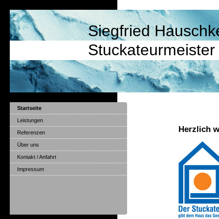
Siegfried Hausch
Stuckateurmeister
Startseite
Leistungen
Herzlich 
Referenzen
Über uns
Kontakt / Anfahrt
Impressum