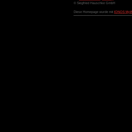
© Siegfried Hauschke GmbH
Diese Homepage wurde mit
IONOS MyW